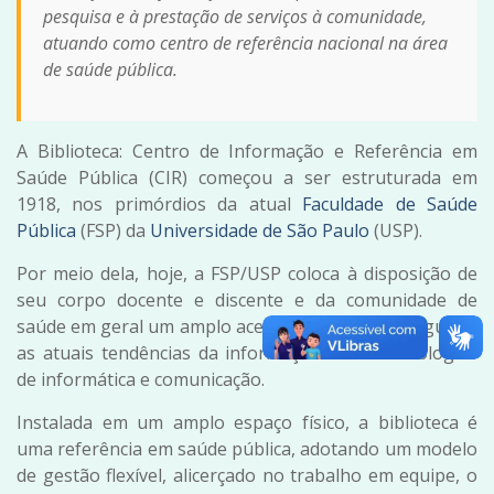
pesquisa e à prestação de serviços à comunidade,
atuando como centro de referência nacional na área
de saúde pública.
A Biblioteca: Centro de Informação e Referência em
Saúde Pública (CIR) começou a ser estruturada em
1918, nos primórdios da atual
Faculdade de Saúde
Pública
(FSP) da
Universidade de São Paulo
(USP).
Por meio dela, hoje, a FSP/USP coloca à disposição de
seu corpo docente e discente e da comunidade de
saúde em geral um amplo acervo, estruturado segundo
as atuais tendências da informação e das tecnologias
de informática e comunicação.
Instalada em um amplo espaço físico, a biblioteca é
uma referência em saúde pública, adotando um modelo
de gestão flexível, alicerçado no trabalho em equipe, o