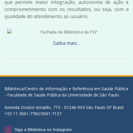
que permite maior integração, autonomia de ação e
comprometimento com os resultados, ou seja, com a
qualidade do atendimento ao usuário.
Saiba mais…
Biblioteca/Centro de Informação e Referência em Saúde Pública
- Faculdade de Saúde Pública da Universidade de São Paulo
Avenida Doutor Arnaldo, 715 - 01246-904 São Paulo SP Brasil
+55 11 3061-7760/3061-7137
Siga a Biblioteca no Instagram