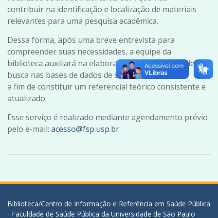
contribuir na identificação e localização de materiais
relevantes para uma pesquisa acadêmica.
Dessa forma, após uma breve entrevista para
compreender suas necessidades, a equipe da
biblioteca auxiliará na elaboração de estratégias de
busca nas bases de dados de seu interesse,
a fim de constituir um referencial teórico consistente e
atualizado.
Esse serviço é realizado mediante agendamento prévio
pelo e-mail:
acesso@fsp.usp.br
Biblioteca/Centro de Informação e Referência em Saúde Pública
- Faculdade de Saúde Pública da Universidade de São Paulo