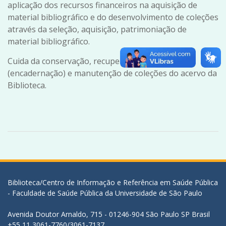
aplicação dos recursos financeiros na aquisição de
material bibliográfico e do desenvolvimento de coleções
através da seleção, aquisição, patrimoniação de
material bibliográfico.
Cuida da conservação, recuperação física
(encadernação) e manutenção de coleções do acervo da
Biblioteca.
Biblioteca/Centro de Informação e Referência em Saúde Pública
- Faculdade de Saúde Pública da Universidade de São Paulo
Avenida Doutor Arnaldo, 715 - 01246-904 São Paulo SP Brasil
+55 11 3061-7760/3061-7137