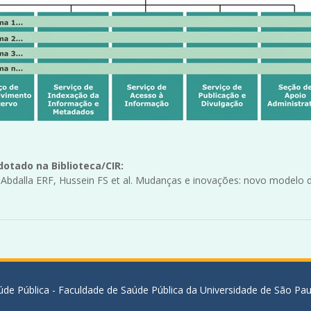
otado na Biblioteca/CIR:
dalla ERF, Hussein FS et al. Mudanças e inovações: novo modelo de
de Pública - Faculdade de Saúde Pública da Universidade de São Pau