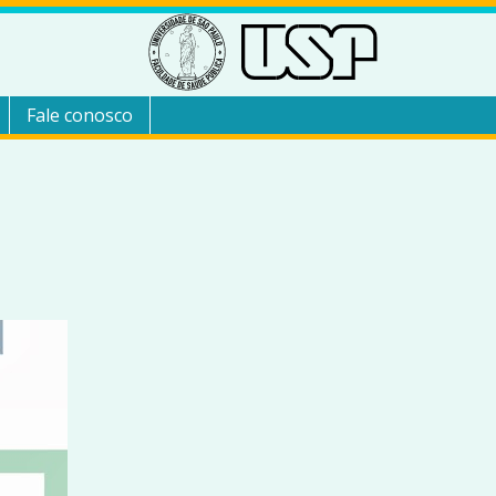
Fale conosco