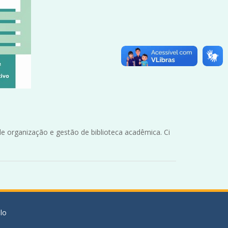
 organização e gestão de biblioteca acadêmica. Ci
lo